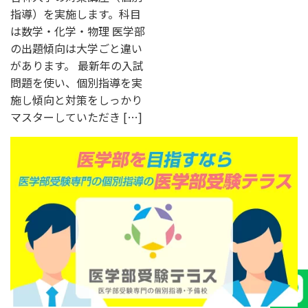
指導）を実施します。科目
は数学・化学・物理 医学部
の出題傾向は大学ごと違い
があります。 最新年の入試
問題を使い、個別指導を実
施し傾向と対策をしっかり
マスターしていただき […]