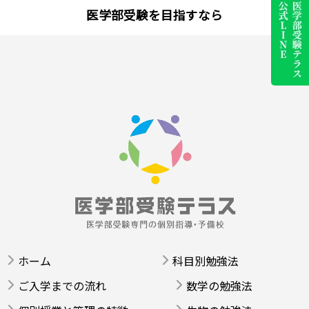
医学部受験を目指すなら
ホーム
科目別勉強法
ご入学までの流れ
数学の勉強法