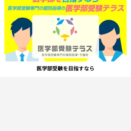
医学部受験を目指すなら