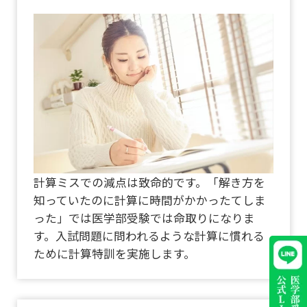
計算ミスでの減点は致命的です。「解き方を
知っていたのに計算に時間がかかったてしま
った」では医学部受験では命取りになりま
す。入試問題に問われるような計算に慣れる
ために計算特訓を実施します。