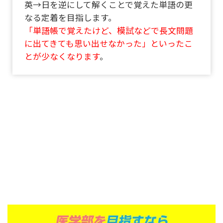
英→日を逆にして解くことで覚えた単語の更
なる定着を目指します。
「単語帳で覚えたけど、模試などで長文問題
に出てきても思い出せなかった」といったこ
とが少なくなります
。