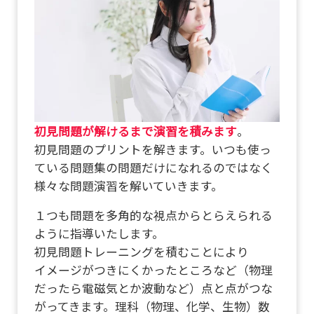
初見問題が解けるまで演習を積みます
。
初見問題のプリントを解きます。いつも使っ
ている問題集の問題だけになれるのではなく
様々な問題演習を解いていきます。
１つも問題を多角的な視点からとらえられる
ように指導いたします。
初見問題トレーニングを積むことにより
イメージがつきにくかったところなど（物理
だったら電磁気とか波動など）点と点がつな
がってきます。理科（物理、化学、生物）数