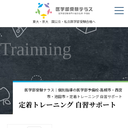
東大・京大 国公立・私立医学部受験合格へ
Trainning
医学部受験テラス｜個別指導の医学部予備校-高槻市・西宮
市・池田市
>
定着トレーニング 自習サポート
定着トレーニング 自習サポート