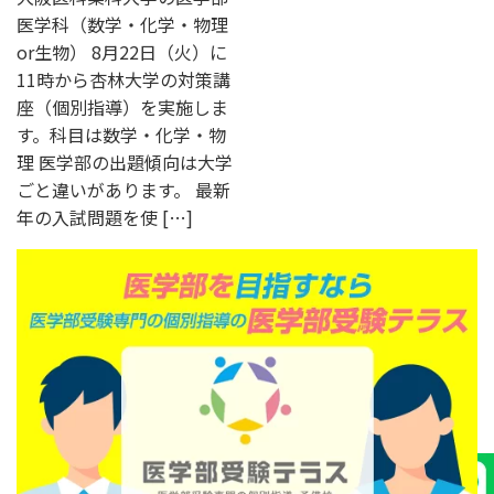
医学科（数学・化学・物理
or生物） 8月22日（火）に
11時から杏林大学の対策講
座（個別指導）を実施しま
す。科目は数学・化学・物
理 医学部の出題傾向は大学
ごと違いがあります。 最新
年の入試問題を使 […]