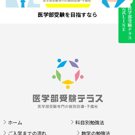
医学部受験を目指すなら
ホーム
科目別勉強法
ご入学までの流れ
数学の勉強法