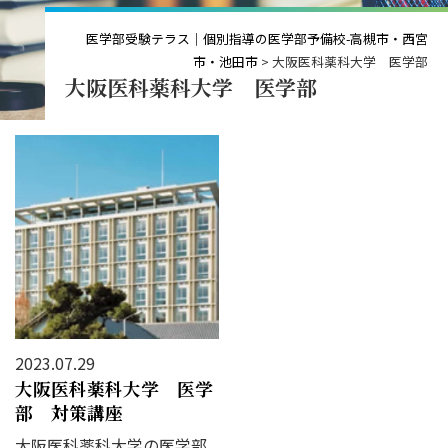
医学部受験テラス｜個別指導の医学部予備校-高槻市・西宮
市・池田市
>
大阪医科薬科大学 医学部
大阪医科薬科大学 医学部
2023.07.29
大阪医科薬科大学 医学
部 対策講座
大阪医科薬科大学の医学部