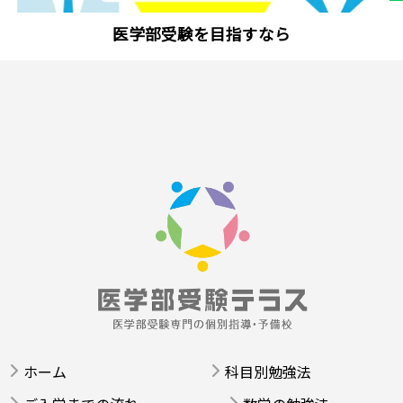
医学部受験を目指すなら
ホーム
科目別勉強法