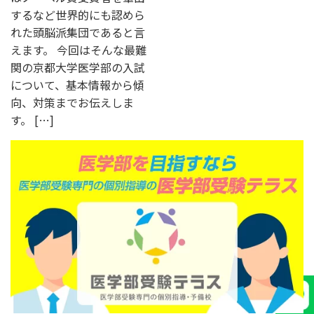
するなど世界的にも認めら
れた頭脳派集団であると言
えます。 今回はそんな最難
関の京都大学医学部の入試
について、基本情報から傾
向、対策までお伝えしま
す。 […]