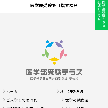
医学部受験を目指すなら
ホーム
科目別勉強法
ご入学までの流れ
数学の勉強法