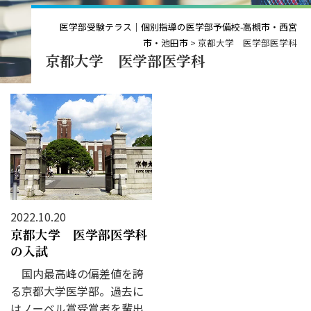
医学部受験テラス｜個別指導の医学部予備校-高槻市・西宮
市・池田市
>
京都大学 医学部医学科
京都大学 医学部医学科
2022.10.20
京都大学 医学部医学科
の入試
国内最高峰の偏差値を誇
る京都大学医学部。過去に
はノーベル賞受賞者を輩出