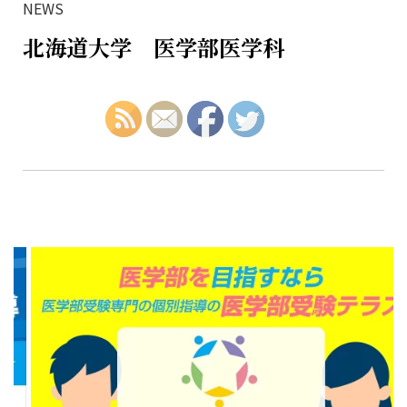
NEWS
北海道大学 医学部医学科