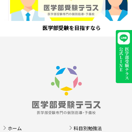
医学部受験を目指すなら
ホーム
科目別勉強法