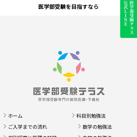
医学部受験を目指すなら
ホーム
科目別勉強法
ご入学までの流れ
数学の勉強法