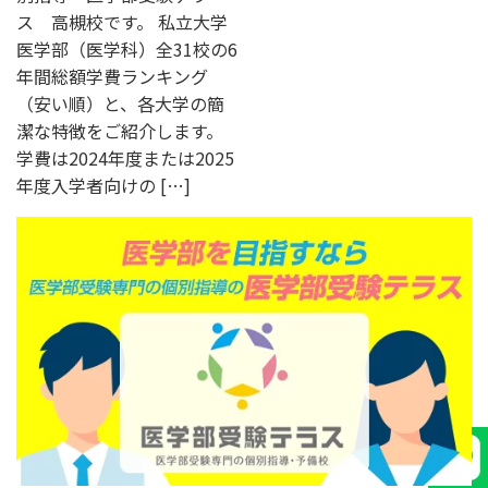
ス 高槻校です。 私立大学
医学部（医学科）全31校の6
年間総額学費ランキング
（安い順）と、各大学の簡
潔な特徴をご紹介します。
学費は2024年度または2025
年度入学者向けの […]