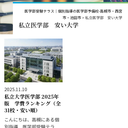
医学部受験テラス｜個別指導の医学部予備校-高槻市・西宮
市・池田市
>
私立医学部 安い大学
私立医学部 安い大学
2025.11.10
私立大学医学部 2025年
版 学費ランキング（全
31校・安い順）
こんにちは、高槻にある個
別指導 医学部受験テラ