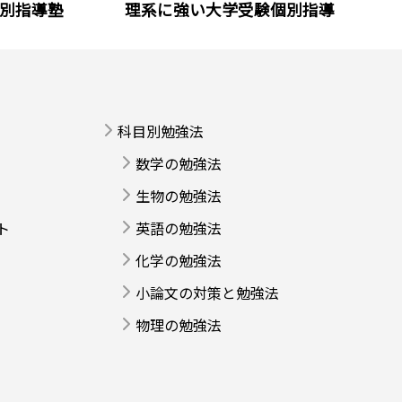
別指導塾
理系に強い大学受験個別指導
科目別勉強法
数学の勉強法
生物の勉強法
ト
英語の勉強法
化学の勉強法
小論文の対策と勉強法
物理の勉強法