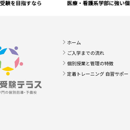
受験を目指すなら
医療・看護系学部に強い個
ホーム
ご入学までの流れ
個別授業と管理の特徴
定着トレーニング 自習サポー