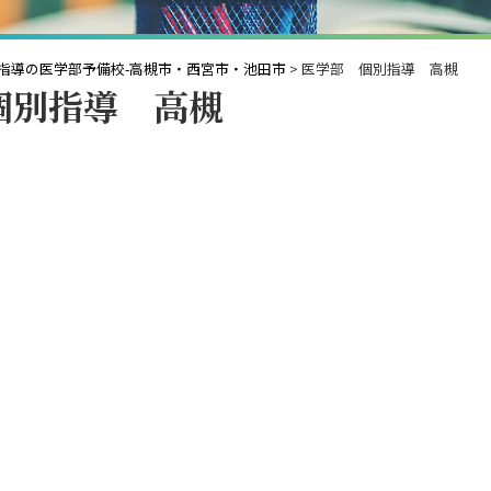
指導の医学部予備校-高槻市・西宮市・池田市
>
医学部 個別指導 高槻
個別指導 高槻