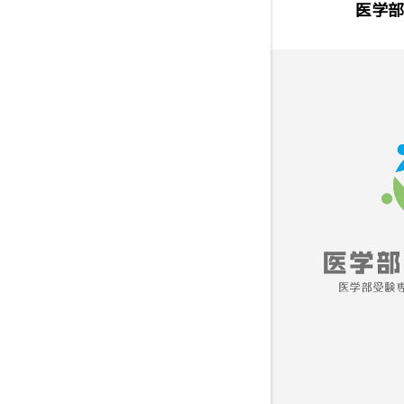
理系に強い大学受験個別指導
医学部